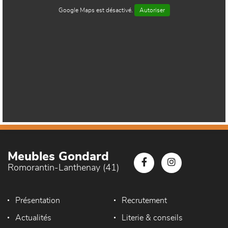
Google Maps est désactivé.
Autoriser
Meubles Gondard
Romorantin-Lanthenay (41)
Présentation
Recrutement
Actualités
Literie & conseils