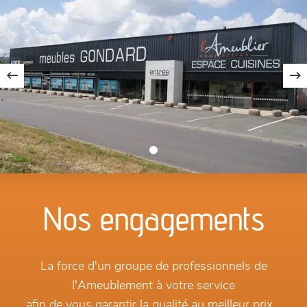
Nos engagements
La force d'un groupe de professionnels de
l'Ameublement à votre service
afin de vous garantir la qualité au meilleur prix...