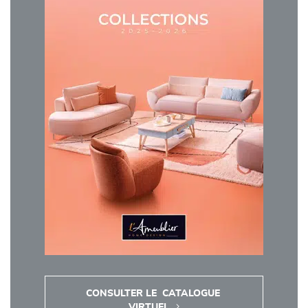
CONSULTER LE  CATALOGUE 
VIRTUEL