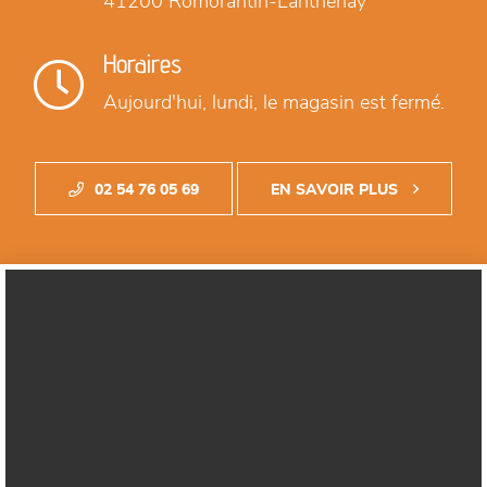
41200 Romorantin-Lanthenay
Horaires
Aujourd'hui,
lundi, le magasin est fermé.
02 54 76 05 69
EN SAVOIR PLUS