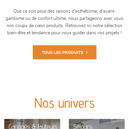
Que ce soit pour des raisons d’esthétisme, d’avant-
gardisme ou de confort ultime, nous partageons avec vous
nos coups de cœur produits. Retrouvez ici notre sélection
bien–être et tendance pour vous guider dans vos projets !
TOUS LES PRODUITS
Nos univers
Canapés & fauteuils
Séjours