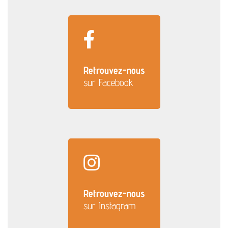
Retrouvez-nous
sur Facebook
Retrouvez-nous
sur Instagram