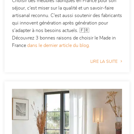
Choisir des meubles fabriqués en France pour son
séjour, c'est miser sur la qualité et un savoir-faire
artisanal reconnu. C'est aussi soutenir des fabricants
qui innovent génération après génération pour
s'adapter à nos besoins actuels. 🇫🇷
Découvrez 3 bonnes raisons de choisir le Made in
France
dans le dernier article du blog.
LIRE LA SUITE