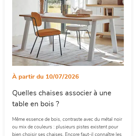
À partir du 10/07/2026
Quelles chaises associer à une
table en bois ?
Même essence de bois, contraste avec du métal noir
ou mix de couleurs : plusieurs pistes existent pour
bien choisir ses chaises. Encore faut-il connaître les