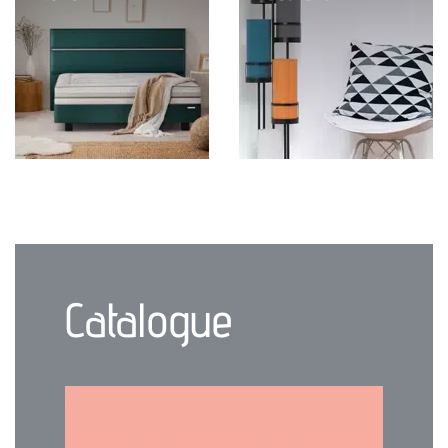
Catalogue