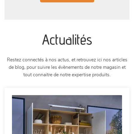
Actualités
Restez connectés à nos actus, et retrouvez ici nos articles
de blog, pour suivre les évènements de notre magasin et
tout connaitre de notre expertise produits.