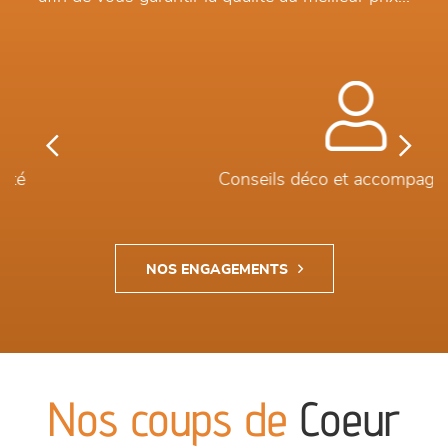
Previous
Next
Conseils déco et accompagnement
NOS ENGAGEMENTS
Nos coups de
Coeur