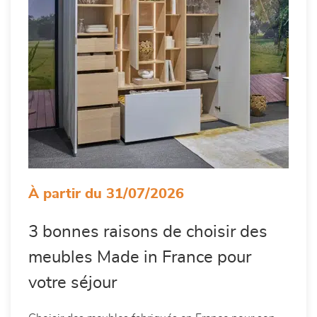
À partir du 31/07/2026
3 bonnes raisons de choisir des
meubles Made in France pour
votre séjour