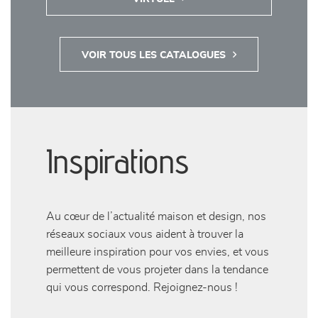
VOIR TOUS LES CATALOGUES
Inspirations
Au cœur de l’actualité maison et design, nos
réseaux sociaux vous aident à trouver la
meilleure inspiration pour vos envies, et vous
permettent de vous projeter dans la tendance
qui vous correspond. Rejoignez-nous !