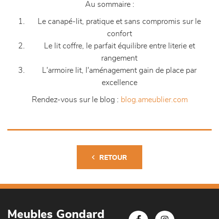
Au sommaire :
Le canapé-lit, pratique et sans compromis sur le
confort
Le lit coffre, le parfait équilibre entre literie et
rangement
L'armoire lit, l'aménagement gain de place par
excellence
Rendez-vous sur le blog :
blog.ameublier.com
RETOUR
Meubles Gondard