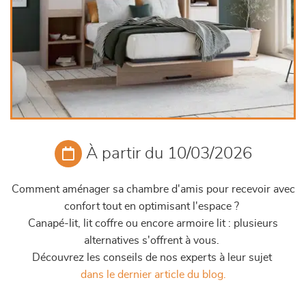
À partir du 10/03/2026
Comment aménager sa chambre d'amis pour recevoir avec
confort tout en optimisant l'espace ?
Canapé-lit, lit coffre ou encore armoire lit : plusieurs
alternatives s'offrent à vous.
Découvrez les conseils de nos experts à leur sujet
dans le dernier article du blog.