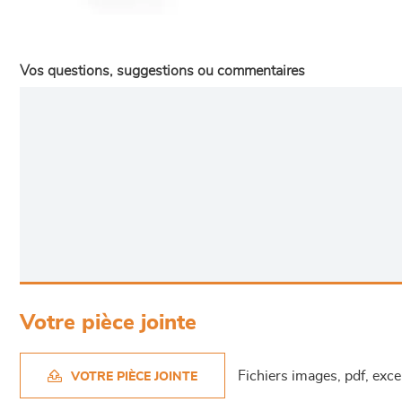
Vos questions, suggestions ou commentaires
Votre pièce jointe
Fichiers images, pdf, exc
VOTRE PIÈCE JOINTE