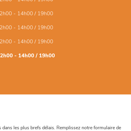
2h00 - 14h00 / 19h00
2h00 - 14h00 / 19h00
2h00 - 14h00 / 19h00
12h00 - 14h00 / 19h00
dans les plus brefs délais. Remplissez notre formulaire de