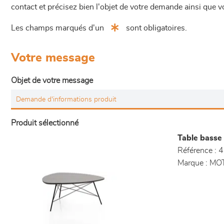
contact et précisez bien l'objet de votre demande ainsi que
Les champs marqués d'un
sont obligatoires.
Votre message
Objet de votre message
Produit sélectionné
Table basse
Référence :
4
Marque :
MO