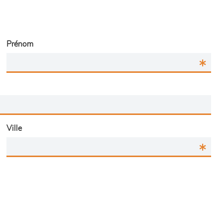
Prénom
Ville