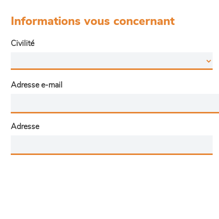
Informations vous concernant
Civilité
Adresse e-mail
Adresse