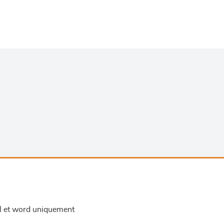
el et word uniquement