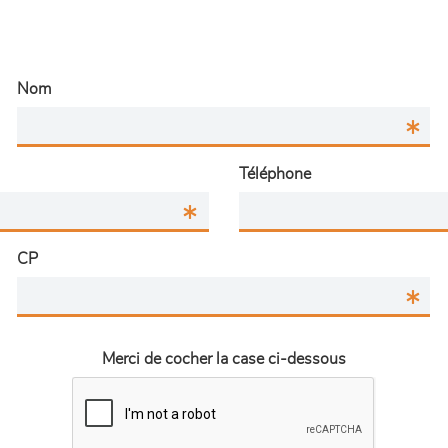
Nom
Téléphone
CP
Merci de cocher la case ci-dessous