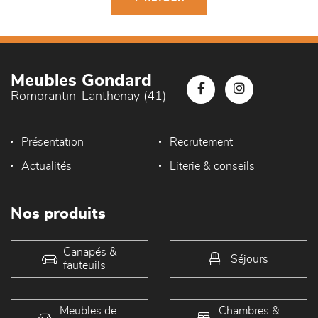
Meubles Gondard
Romorantin-Lanthenay (41)
Présentation
Recrutement
Actualités
Literie & conseils
Nos produits
Canapés &
Séjours
fauteuils
Meubles de
Chambres &