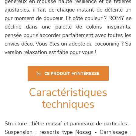
généreux en mousse haute résilience et de têtières
ajustables, il fait de chaque instant de détente un
pur moment de douceur. Et côté couleur ? ROMY se
décline dans une palette de coloris inspirants,
pensée pour s’accorder parfaitement avec toutes les
envies déco. Vous êtes un adepte du cocooning ? Sa
version relaxation est faite pour vous !
CE PRODUIT M'INTÉRESSE
Caractéristiques
techniques
Structure : hêtre massif et panneaux de particules -
Suspension : ressorts type Nosag - Garnissage :