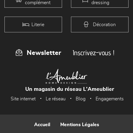
complément
dressing
Literie
Décoration
Inscrivez-vous !
Newsletter
Un magasin du réseau L'Ameublier
Site internet
Le réseau
Blog
Engagements
Accueil
Mentions Légales