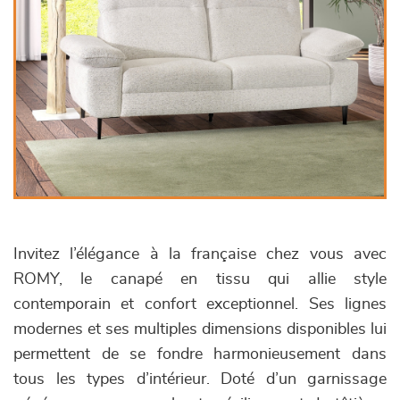
Invitez l’élégance à la française chez vous avec
ROMY, le canapé en tissu qui allie style
contemporain et confort exceptionnel. Ses lignes
modernes et ses multiples dimensions disponibles lui
permettent de se fondre harmonieusement dans
tous les types d’intérieur. Doté d’un garnissage