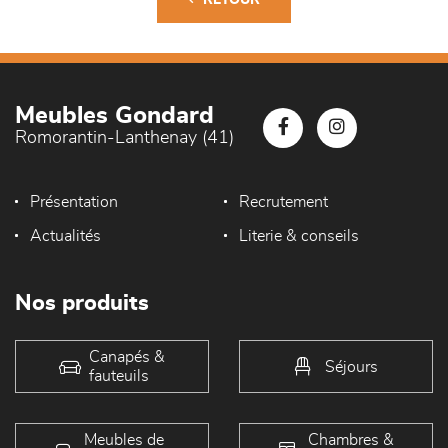
RETOUR
Meubles Gondard
Romorantin-Lanthenay (41)
Présentation
Recrutement
Actualités
Literie & conseils
Nos produits
Canapés &
Séjours
fauteuils
Meubles de
Chambres &