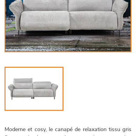
Moderne et cosy, le canapé de relaxation tissu gris