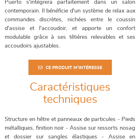
Puerto s'intégrera parfaitement dans un salon
contemporain. Il bénéficie d'un système de relax aux
commandes discrètes, nichées entre le coussin
d'assise et l'accoudoir, et apporte un confort
modulable grâce à ses têtières relevables et ses
accoudoirs ajustables.
CE PRODUIT M'INTÉRESSE
Caractéristiques
techniques
Structure en hêtre et panneaux de particules - Pieds
métalliques, finition noir - Assise sur ressorts nosag
et dossier sur sangles élastiques - Assise en