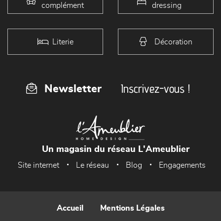
complément
dressing
Literie
Décoration
Inscrivez-vous !
Newsletter
Un magasin du réseau L'Ameublier
Site internet
Le réseau
Blog
Engagements
Accueil
Mentions Légales