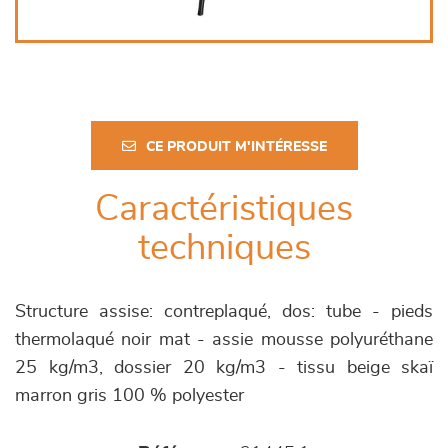
CE PRODUIT M'INTÉRESSE
Caractéristiques
techniques
Structure assise: contreplaqué, dos: tube - pieds
thermolaqué noir mat - assie mousse polyuréthane
25 kg/m3, dossier 20 kg/m3 - tissu beige skaï
marron gris 100 % polyester