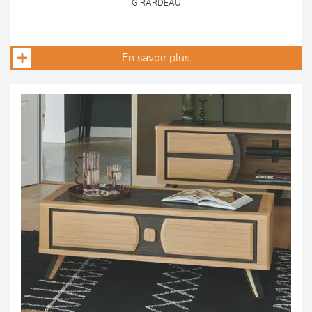
GIRARDEAU
En savoir plus