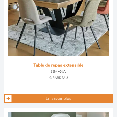
Table de repas extensible
OMEGA
GIRARDEAU
En savoir plus