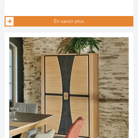
En savoir plus