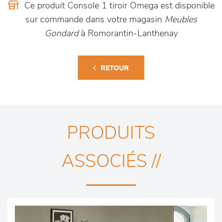
Ce produit Console 1 tiroir Omega est disponible
sur commande dans votre magasin
Meubles
Gondard
à Romorantin-Lanthenay
RETOUR
PRODUITS
ASSOCIÉS //