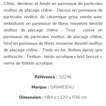
Côtés, derrières et fonds en panneaux de particules
revêtus de placage chêne - Dessus en panneaux de
particules revêtus de céramique grise veinée avec
emboitures en panneaux de fibres moyenne densité
revêtus de placage chêne - Tiroir : caisse en
panneaux de particules revêtus de placage chêne,
fond en panneaux de fibres moyenne densité revêtus
de placage chêne - Pieds en fer, finition époxy gris
anthracite - Finition : teinte acrylique « brut brossé »,
vernis de finition acrylique.
Référence :
10296
Marque :
GIRARDEAU
Dimension :
H84 x L120 x P36 cm