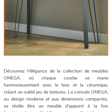
Découvrez l'élégance de la collection de meubles
OMEGA, où chaque courbe se marie
harmonieusement avec le bois et la céramique,
créant un subtil jeu de textures. La console OMEGA,
au design moderne et aux dimensions compactes,
se révèle être un meuble d'appoint à la fois