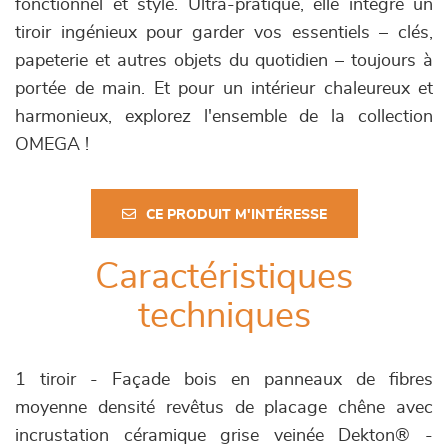
fonctionnel et stylé. Ultra-pratique, elle intègre un
tiroir ingénieux pour garder vos essentiels – clés,
papeterie et autres objets du quotidien – toujours à
portée de main. Et pour un intérieur chaleureux et
harmonieux, explorez l'ensemble de la collection
OMEGA !
CE PRODUIT M'INTÉRESSE
Caractéristiques
techniques
1 tiroir - Façade bois en panneaux de fibres
moyenne densité revêtus de placage chêne avec
incrustation céramique grise veinée Dekton® -