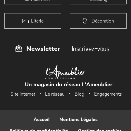
Literie
Décoration
Inscrivez-vous !
Newsletter
Un magasin du réseau L'Ameublier
Site internet
Le réseau
Blog
Engagements
Accueil
Mentions Légales