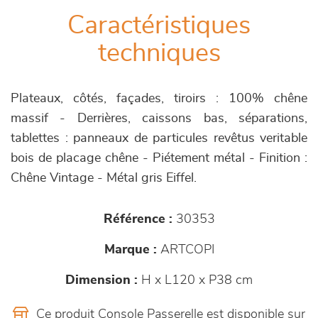
Caractéristiques
techniques
Plateaux, côtés, façades, tiroirs : 100% chêne
massif - Derrières, caissons bas, séparations,
tablettes : panneaux de particules revêtus veritable
bois de placage chêne - Piétement métal - Finition :
Chêne Vintage - Métal gris Eiffel.
Référence :
30353
Marque :
ARTCOPI
Dimension :
H x L120 x P38 cm
Ce produit Console Passerelle est disponible sur