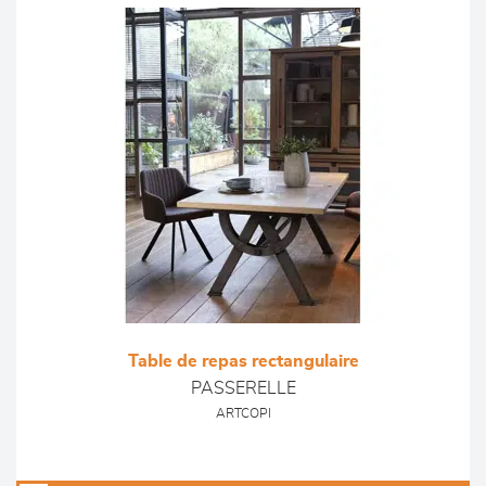
Table de repas rectangulaire
PASSERELLE
ARTCOPI