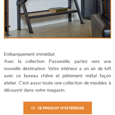
Embarquement immédiat
Avec la collection Passerelle, partez vers une
nouvelle destination. Votre intérieur a un air de loft
avec ce bureau chêne et piètement métal façon
atelier. C’est aussi toute une collection de meubles à
découvrir dans votre magasin.
CE PRODUIT M'INTÉRESSE