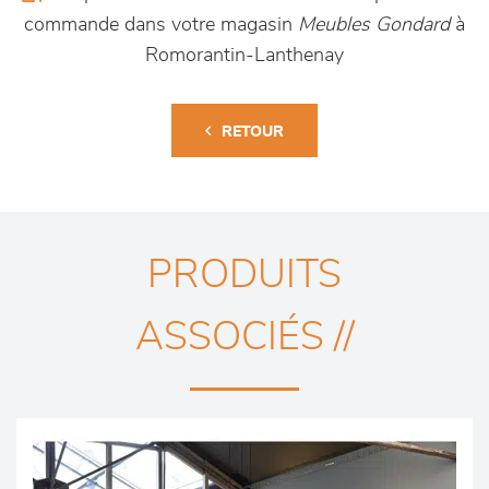
commande dans votre magasin
Meubles Gondard
à
Romorantin-Lanthenay
RETOUR
PRODUITS
ASSOCIÉS //