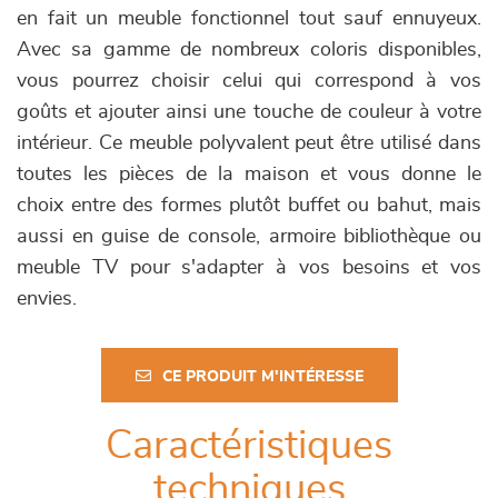
en fait un meuble fonctionnel tout sauf ennuyeux.
Avec sa gamme de nombreux coloris disponibles,
vous pourrez choisir celui qui correspond à vos
goûts et ajouter ainsi une touche de couleur à votre
intérieur. Ce meuble polyvalent peut être utilisé dans
toutes les pièces de la maison et vous donne le
choix entre des formes plutôt buffet ou bahut, mais
aussi en guise de console, armoire bibliothèque ou
meuble TV pour s'adapter à vos besoins et vos
envies.
CE PRODUIT M'INTÉRESSE
Caractéristiques
techniques