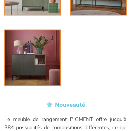
Nouveauté
Le meuble de rangement PIGMENT offre jusqu'à
384 possibilités de compositions différentes, ce qui