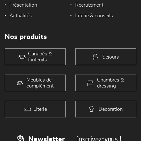
Présentation
Recrutement
Actualités
Literie & conseils
Nos produits
Canapés &
Séjours
fauteuils
Meubles de
Chambres &
complément
dressing
Literie
Décoration
Inscrivez-vous !
Newsletter