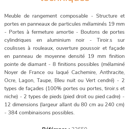
Meuble de rangement composable - Structure et
portes en panneaux de particules mélaminés 19 mm
- Portes à fermeture amortie - Boutons de portes
cylindriques en aluminium noir - Tiroir.s sur
coulisses à rouleaux, ouverture poussoir et façade
en panneau de moyenne densité 19 mm finition
pointe de diamant - 8 finitions possibles (mélaminé
Noyer de France ou laqué Cachemire, Anthracite,
Ocre, Lagon, Taupe, Bleu nuit ou Vert cendré) - 2
types de façades (100% portes ou portes, tiroir.s et
niche) - 2 types de pieds (pied droit ou pied cadre) -
12 dimensions (largeur allant du 80 cm au 240 cm)
- 384 combinaisons possibles.