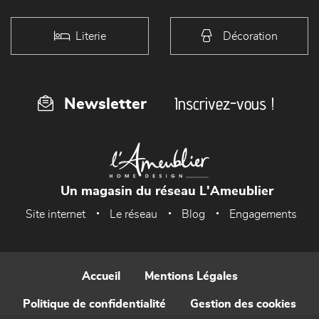
Literie
Décoration
Inscrivez-vous !
Newsletter
Un magasin du réseau L'Ameublier
Site internet
Le réseau
Blog
Engagements
Accueil
Mentions Légales
Politique de confidentialité
Gestion des cookies