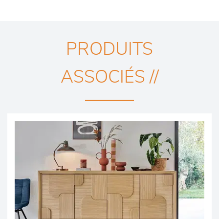
PRODUITS
ASSOCIÉS //