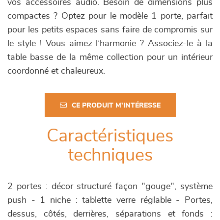
vos accessoires audio. Besoin de dimensions plus
compactes ? Optez pour le modèle 1 porte, parfait
pour les petits espaces sans faire de compromis sur
le style ! Vous aimez l’harmonie ? Associez-le à la
table basse de la même collection pour un intérieur
coordonné et chaleureux.
CE PRODUIT M'INTÉRESSE
Caractéristiques
techniques
2 portes : décor structuré façon "gouge", système
push - 1 niche : tablette verre réglable - Portes,
dessus, côtés, derrières, séparations et fonds :