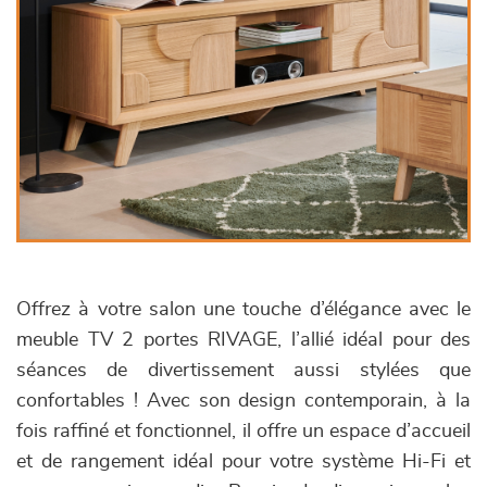
Offrez à votre salon une touche d’élégance avec le
meuble TV 2 portes RIVAGE, l’allié idéal pour des
séances de divertissement aussi stylées que
confortables ! Avec son design contemporain, à la
fois raffiné et fonctionnel, il offre un espace d’accueil
et de rangement idéal pour votre système Hi-Fi et