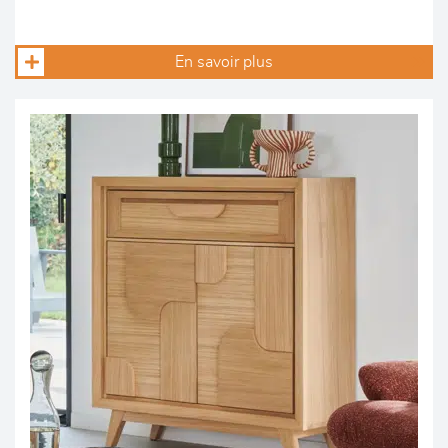
En savoir plus