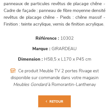
panneaux de particules revêtus de placage chêne -
Cadre de façade : panneau de fibre moyenne densité
revêtus de placage chêne - Pieds : chêne massif -
Finition : teinte acrylique, vernis de finition acrylique.
Référence :
10302
Marque :
GIRARDEAU
Dimension :
H58,5 x L170 x P45 cm
Ce produit Meuble TV 2 portes Rivage est
disponible sur commande dans votre magasin
Meubles Gondard
à Romorantin-Lanthenay
RETOUR