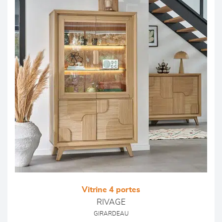
Vitrine 4 portes
RIVAGE
GIRARDEAU