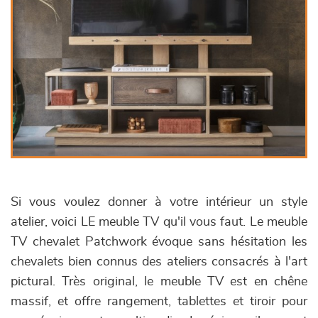
Si vous voulez donner à votre intérieur un style
atelier, voici LE meuble TV qu'il vous faut. Le meuble
TV chevalet Patchwork évoque sans hésitation les
chevalets bien connus des ateliers consacrés à l'art
pictural. Très original, le meuble TV est en chêne
massif, et offre rangement, tablettes et tiroir pour