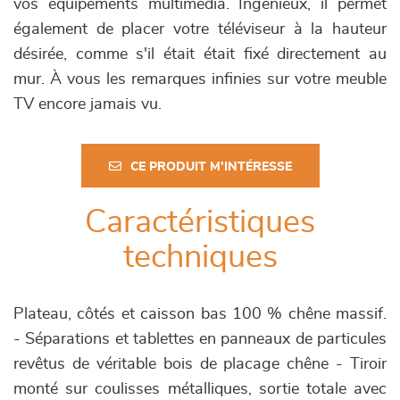
vos équipements multimedia. Ingénieux, il permet
également de placer votre téléviseur à la hauteur
désirée, comme s'il était était fixé directement au
mur. À vous les remarques infinies sur votre meuble
TV encore jamais vu.
CE PRODUIT M'INTÉRESSE
Caractéristiques
techniques
Plateau, côtés et caisson bas 100 % chêne massif.
- Séparations et tablettes en panneaux de particules
revêtus de véritable bois de placage chêne - Tiroir
monté sur coulisses métalliques, sortie totale avec