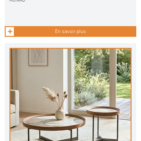
MOTARD
En savoir plus