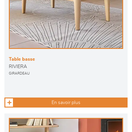
Table basse
RIVIERA
GIRARDEAU
En savoir plus