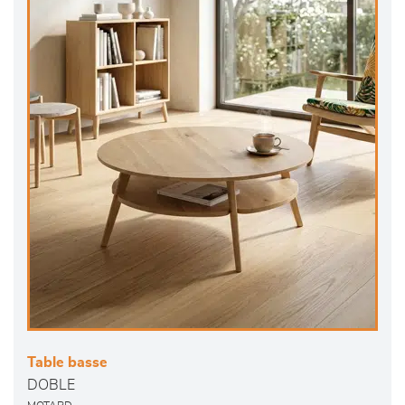
Table basse
DOBLE