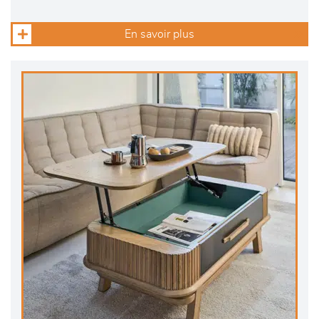
En savoir plus