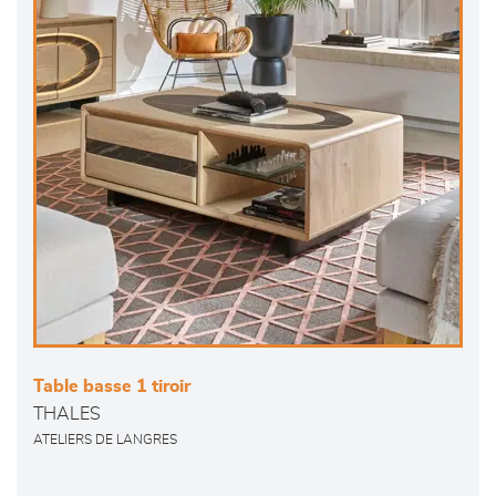
Table basse 1 tiroir
THALES
ATELIERS DE LANGRES