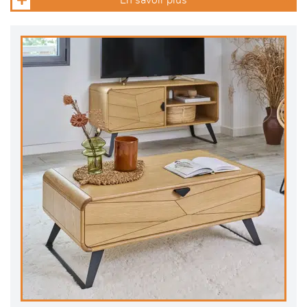
En savoir plus