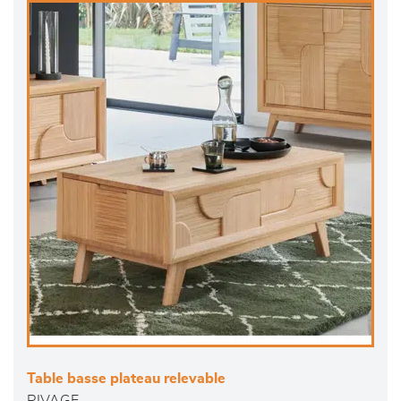
Table basse plateau relevable