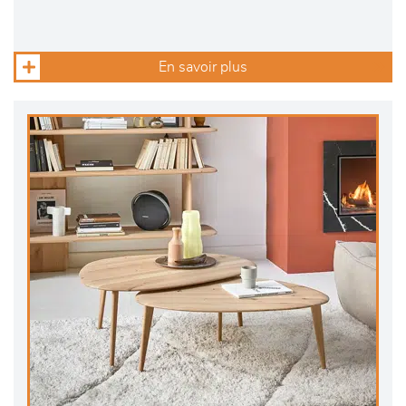
En savoir plus