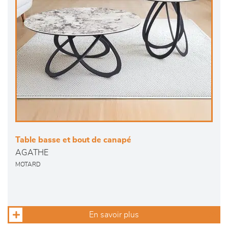
Table basse et bout de canapé
AGATHE
MOTARD
En savoir plus