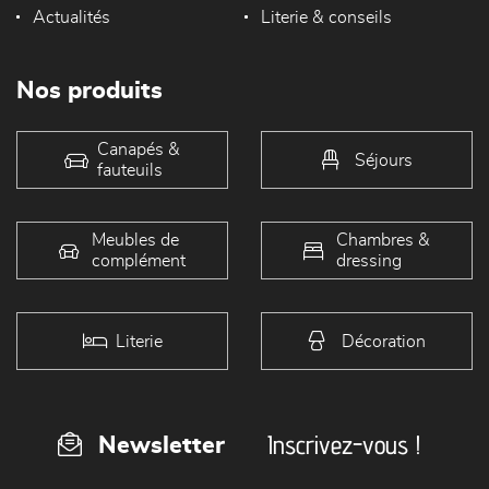
Actualités
Literie & conseils
Nos produits
Canapés &
Séjours
fauteuils
Meubles de
Chambres &
complément
dressing
Literie
Décoration
Inscrivez-vous !
Newsletter