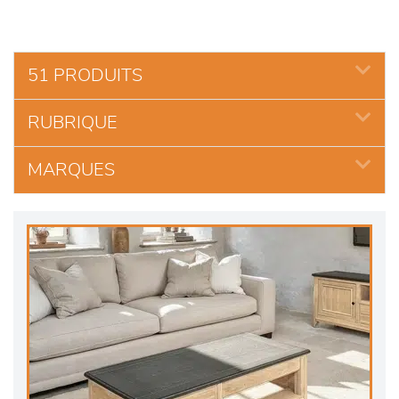
51 PRODUITS
RUBRIQUE
MARQUES