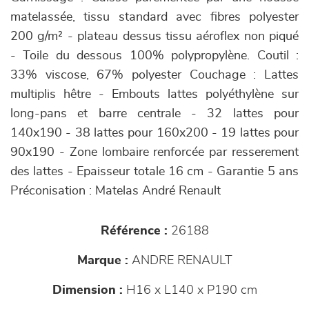
matelassée, tissu standard avec fibres polyester
200 g/m² - plateau dessus tissu aéroflex non piqué
- Toile du dessous 100% polypropylène. Coutil :
33% viscose, 67% polyester Couchage : Lattes
multiplis hêtre - Embouts lattes polyéthylène sur
long-pans et barre centrale - 32 lattes pour
140x190 - 38 lattes pour 160x200 - 19 lattes pour
90x190 - Zone lombaire renforcée par resserement
des lattes - Epaisseur totale 16 cm - Garantie 5 ans
Préconisation : Matelas André Renault
Référence :
26188
Marque :
ANDRE RENAULT
Dimension :
H16 x L140 x P190 cm