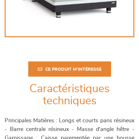
CE PRODUIT M'INTÉRESSE
Caractéristiques
techniques
Principales Matières : Longs et courts pans résineux
- Barre centrale résineux - Masse d'angle hêtre -
Garnissage : Caisse parementée par une housse