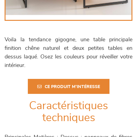
Voila la tendance gigogne, une table principale
finition chêne naturel et deux petites tables en
dessus laqué. Osez les couleurs pour réveiller votre
intérieur.
CE PRODUIT M'INTÉRESSE
Caractéristiques
techniques