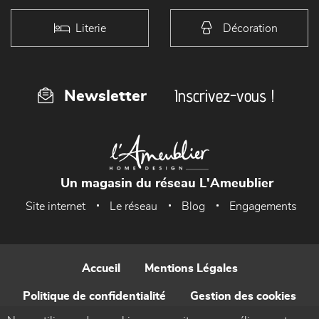
Literie
Décoration
Inscrivez-vous !
Newsletter
Un magasin du réseau L'Ameublier
Site internet
Le réseau
Blog
Engagements
Accueil
Mentions Légales
Politique de confidentialité
Gestion des cookies