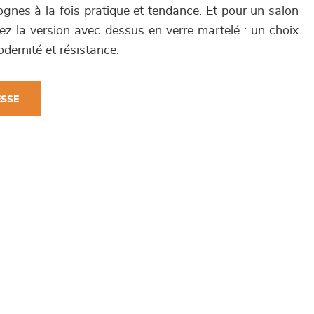
ognes à la fois pratique et tendance. Et pour un salon
ez la version avec dessus en verre martelé : un choix
dernité et résistance.
ESSE