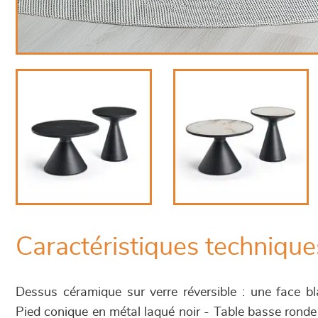
Caractéristiques technique
Dessus céramique sur verre réversible : une face b
Pied conique en métal laqué noir - Table basse ronde