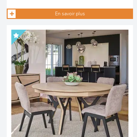
En savoir plus