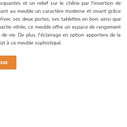
rquantes et un relief sur le chêne par l'insertion de
ant au meuble un caractère moderne et vivant grâce
Avec ses deux portes, ses tablettes en bois ainsi que
a partie vitrée, ce meuble offre un espace de rangement
de vie. De plus, l'éclairage en option apportera de la
lat à ce meuble sophistiqué.
ESSE