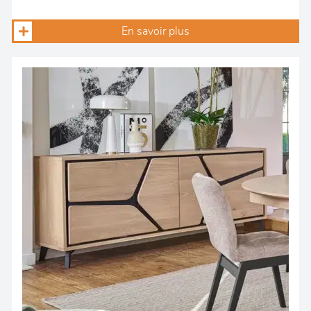
En savoir plus