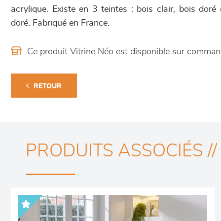
acrylique. Existe en 3 teintes : bois clair, bois doré 
doré. Fabriqué en France.
Ce produit Vitrine Néo est disponible sur comma
RETOUR
PRODUITS ASSOCIÉS //