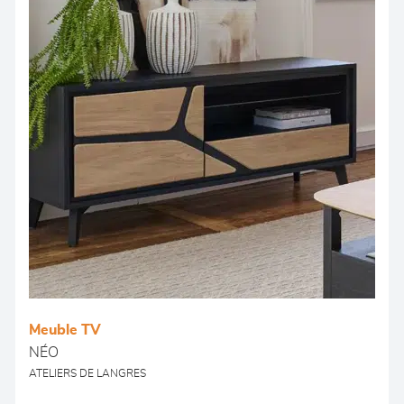
Meuble TV
NÉO
ATELIERS DE LANGRES