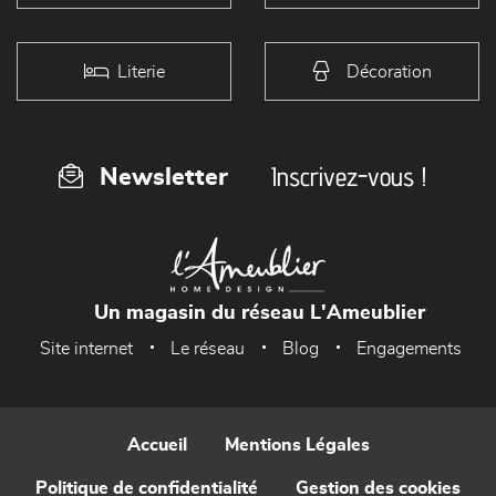
Literie
Décoration
Inscrivez-vous !
Newsletter
Un magasin du réseau L'Ameublier
Site internet
Le réseau
Blog
Engagements
Accueil
Mentions Légales
Politique de confidentialité
Gestion des cookies