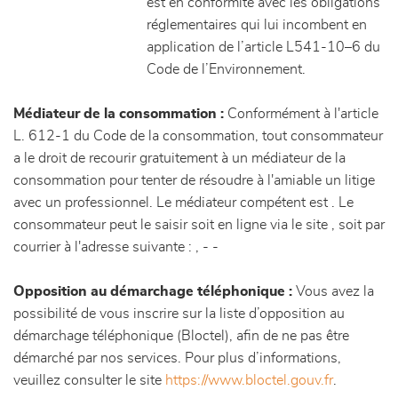
est en conformité avec les obligations
réglementaires qui lui incombent en
application de l’article L541-10–6 du
Code de l’Environnement.
Médiateur de la consommation :
Conformément à l'article
L. 612-1 du Code de la consommation, tout consommateur
a le droit de recourir gratuitement à un médiateur de la
consommation pour tenter de résoudre à l'amiable un litige
avec un professionnel. Le médiateur compétent est . Le
consommateur peut le saisir soit en ligne via le site
, soit par
courrier à l'adresse suivante : , - -
Opposition au démarchage téléphonique :
Vous avez la
possibilité de vous inscrire sur la liste d’opposition au
démarchage téléphonique (Bloctel), afin de ne pas être
démarché par nos services. Pour plus d’informations,
veuillez consulter le site
https://www.bloctel.gouv.fr
.